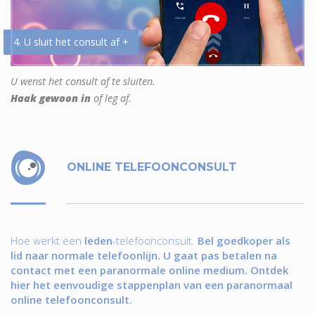
4. U sluit het consult af +
U wenst het consult af te sluiten.
Haak gewoon in
of leg af.
ONLINE TELEFOONCONSULT
Hoe werkt een
leden
-telefoonconsult.
Bel goedkoper als
lid naar normale telefoonlijn. U gaat pas betalen na
contact met een paranormale online medium. Ontdek
hier het eenvoudige stappenplan van een paranormaal
online telefoonconsult.