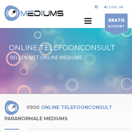
LOG IN
GRATIS
ACCOUNT
ONLINE TELEFOONCONSULT
BELLEN MET ONLINE MEDIUMS
0900
ONLINE TELEFOONCONSULT
PARANORMALE MEDIUMS