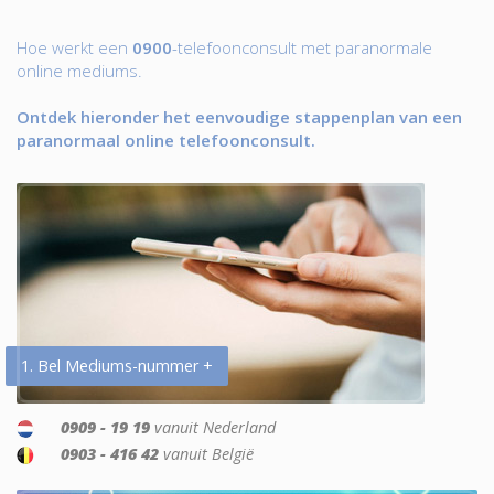
Hoe werkt een
0900
-telefoonconsult met paranormale
online mediums.
Ontdek hieronder het eenvoudige stappenplan van een
paranormaal online telefoonconsult.
1. Bel Mediums-nummer +
0909 - 19 19
vanuit Nederland
0903 - 416 42
vanuit België