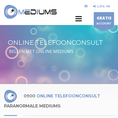
LOG IN
GRATIS
ACCOUNT
ONLINE TELEFOONCONSULT
BELLEN MET ONLINE MEDIUMS
0900
ONLINE TELEFOONCONSULT
PARANORMALE MEDIUMS