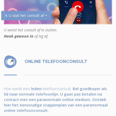
4. U sluit het consult af +
U wenst het consult af te sluiten.
Haak gewoon in
of leg af.
ONLINE TELEFOONCONSULT
Hoe werkt een
leden
-telefoonconsult.
Bel goedkoper als
lid naar normale telefoonlijn. U gaat pas betalen na
contact met een paranormale online medium. Ontdek
hier het eenvoudige stappenplan van een paranormaal
online telefoonconsult.