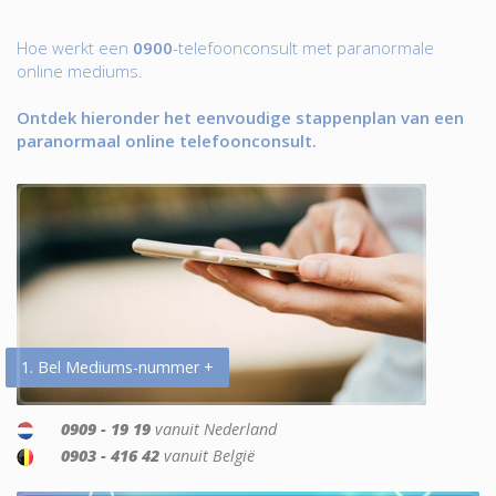
Hoe werkt een
0900
-telefoonconsult met paranormale
online mediums.
Ontdek hieronder het eenvoudige stappenplan van een
paranormaal online telefoonconsult.
1. Bel Mediums-nummer +
0909 - 19 19
vanuit Nederland
0903 - 416 42
vanuit België