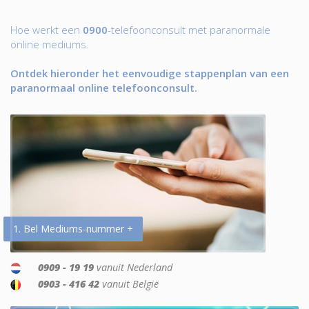
Hoe werkt een
0900
-telefoonconsult met paranormale
online mediums.
Ontdek hieronder het eenvoudige stappenplan van een
paranormaal online telefoonconsult.
1. Bel Mediums-nummer +
0909 - 19 19
vanuit Nederland
0903 - 416 42
vanuit België