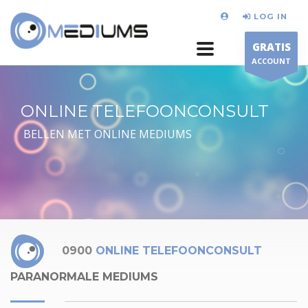
LOG IN
GRATIS
ACCOUNT
ONLINE TELEFOONCONSULT
BELLEN MET ONLINE MEDIUMS
0900
ONLINE TELEFOONCONSULT
PARANORMALE MEDIUMS