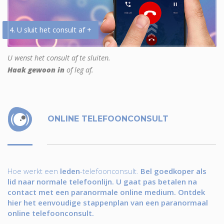
4. U sluit het consult af +
U wenst het consult af te sluiten.
Haak gewoon in
of leg af.
ONLINE TELEFOONCONSULT
Hoe werkt een
leden
-telefoonconsult.
Bel goedkoper als
lid naar normale telefoonlijn. U gaat pas betalen na
contact met een paranormale online medium. Ontdek
hier het eenvoudige stappenplan van een paranormaal
online telefoonconsult.